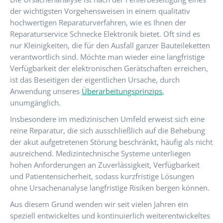
der wichtigsten Vorgehensweisen in einem qualitativ
hochwertigen Reparaturverfahren, wie es Ihnen der
Reparaturservice Schnecke Elektronik bietet. Oft sind es
nur Kleinigkeiten, die für den Ausfall ganzer Bauteileketten
verantwortlich sind. Möchte man wieder eine langfristige
Verfügbarkeit der elektronischen Gerätschaften erreichen,
ist das Beseitigen der eigentlichen Ursache, durch
Anwendung unseres
Überarbeitungsprinzips
,
unumgänglich.
Insbesondere im medizinischen Umfeld erweist sich eine
reine Reparatur, die sich ausschließlich auf die Behebung
der akut aufgetretenen Störung beschränkt, häufig als nicht
ausreichend. Medizintechnische Systeme unterliegen
hohen Anforderungen an Zuverlässigkeit, Verfügbarkeit
und Patientensicherheit, sodass kurzfristige Lösungen
ohne Ursachenanalyse langfristige Risiken bergen können.
Aus diesem Grund wenden wir seit vielen Jahren ein
speziell entwickeltes und kontinuierlich weiterentwickeltes