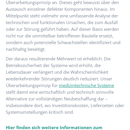
Überarbeitungsprinzip an. Dieses geht bewusst über den
Austausch einzelner defekter Komponenten hinaus. Im
Mittelpunkt steht vielmehr eine umfassende Analyse der
technischen und funktionalen Ursachen, die zum Ausfall
oder zur Störung geführt haben. Auf dieser Basis werden
nicht nur die unmittelbar betroffenen Bauteile ersetzt,
sondern auch potenzielle Schwachstellen identifiziert und
nachhaltig beseitigt.
Der daraus resultierende Mehrwert ist erheblich: Die
Betriebssicherheit der Systeme wird erhöht, die
Lebensdauer verlängert und die Wahrscheinlichkeit
wiederkehrender Störungen deutlich reduziert. Unser
Überarbeitungsprinzip für
medizintechnische Systeme
stellt damit eine wirtschaftlich und technisch sinnvolle
Alternative zur vollständigen Neubeschaffung dar –
insbesondere dort, wo Investitionskosten, Lieferzeiten oder
Systemumstellungen kritisch sind.
Hier finden sich weitere Informationen zum