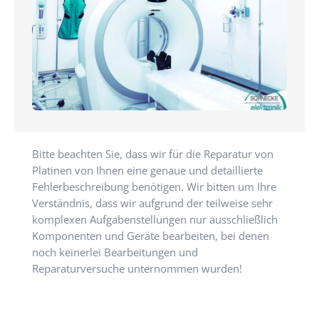
Bitte beachten Sie, dass wir für die Reparatur von
Platinen von Ihnen eine genaue und detaillierte
Fehlerbeschreibung benötigen. Wir bitten um Ihre
Verständnis, dass wir aufgrund der teilweise sehr
komplexen Aufgabenstellungen nur ausschließlich
Komponenten und Geräte bearbeiten, bei denen
noch keinerlei Bearbeitungen und
Reparaturversuche unternommen wurden!