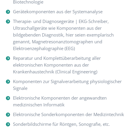
Biotechnologie
Gerätekomponenten aus der Systemanalyse
Therapie- und Diagnosegeräte | EKG-Schreiber,
Ultraschallgeräte wie Komponenten aus der
bildgebenden Diagnostik, hier seien exemplarisch
genannt, Magnetresonanztomographen und
Elektroenzephalographie (EEG)
Reparatur und Komplettüberarbeitung aller
elektronischen Komponenten aus der
Krankenhaustechnik (Clinical Engineering)
Komponenten zur Signalverarbeitung physiologischer
Signale
Elektronische Komponenten der angewandten
medizinischen Informatik
Elektronische Sonderkomponenten der Medizintechnik
Sonderbildschirme für Röntgen, Sonografie, etc.