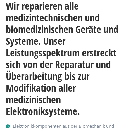
Wir reparieren alle
medizintechnischen und
biomedizinischen Geräte und
Systeme. Unser
Leistungsspektrum erstreckt
sich von der Reparatur und
Überarbeitung bis zur
Modifikation aller
medizinischen
Elektroniksysteme.
Elektronikkomponenten aus der Biomechanik und