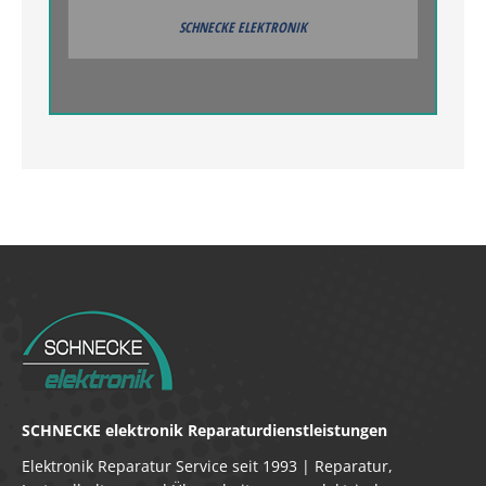
SCHNECKE ELEKTRONIK
SCHNECKE elektronik Reparaturdienstleistungen
Elektronik Reparatur Service seit 1993 | Reparatur,