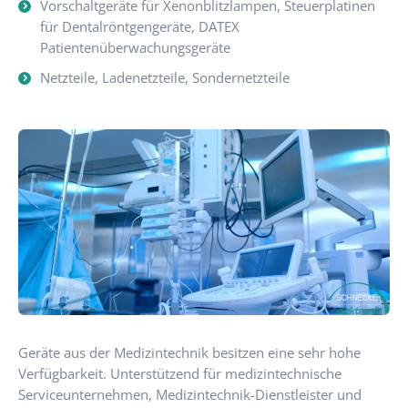
Vorschaltgeräte für Xenonblitzlampen, Steuerplatinen
für Dentalröntgengeräte, DATEX
Patientenüberwachungsgeräte
Netzteile, Ladenetzteile, Sondernetzteile
Geräte aus der Medizintechnik besitzen eine sehr hohe
Verfügbarkeit. Unterstützend für medizintechnische
Serviceunternehmen, Medizintechnik-Dienstleister und