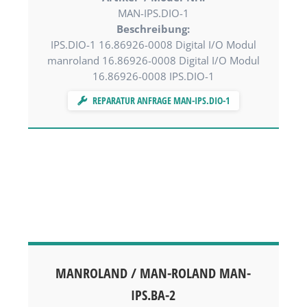
MAN-IPS.DIO-1
Beschreibung:
IPS.DIO-1 16.86926-0008 Digital I/O Modul
manroland 16.86926-0008 Digital I/O Modul
16.86926-0008 IPS.DIO-1
REPARATUR ANFRAGE MAN-IPS.DIO-1
MANROLAND / MAN-ROLAND MAN-
IPS.BA-2