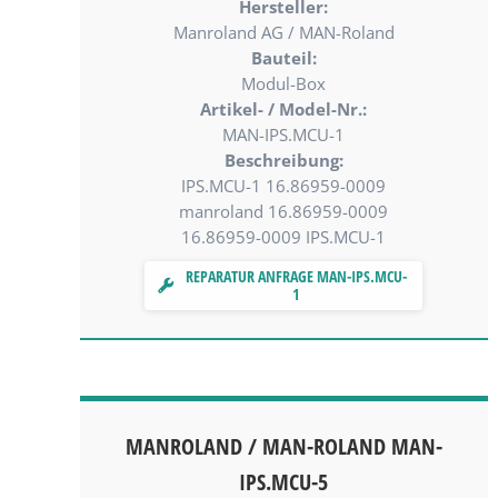
Hersteller:
Manroland AG / MAN-Roland
Bauteil:
Modul-Box
Artikel- / Model-Nr.:
MAN-IPS.MCU-1
Beschreibung:
IPS.MCU-1 16.86959-0009
manroland 16.86959-0009
16.86959-0009 IPS.MCU-1
REPARATUR ANFRAGE MAN-IPS.MCU-
1
MANROLAND / MAN-ROLAND MAN-
IPS.MCU-5