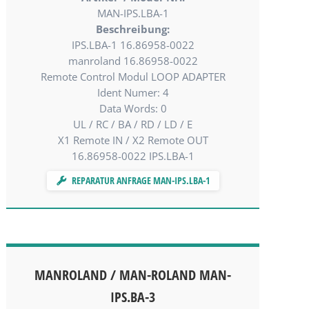
MAN-IPS.LBA-1
Beschreibung:
IPS.LBA-1 16.86958-0022
manroland 16.86958-0022
Remote Control Modul LOOP ADAPTER
Ident Numer: 4
Data Words: 0
UL / RC / BA / RD / LD / E
X1 Remote IN / X2 Remote OUT
16.86958-0022 IPS.LBA-1
REPARATUR ANFRAGE MAN-IPS.LBA-1
MANROLAND / MAN-ROLAND MAN-
IPS.BA-3