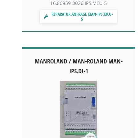
16.86959-0026 IPS.MCU-5
REPARATUR ANFRAGE MAN-IPS.MCU-
5
MANROLAND / MAN-ROLAND MAN-
IPS.DI-1