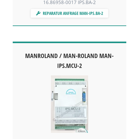
16.86958-0017 IPS.BA-2
REPARATUR ANFRAGE MAN-IPS.BA-2
MANROLAND / MAN-ROLAND MAN-
IPS.MCU-2