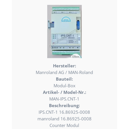
Hersteller:
Manroland AG / MAN-Roland
Bauteil:
Modul-Box
Artikel- / Model-Nr.:
MAN-IPS.CNT-1
Beschreibung:
IPS.CNT-1 16.86925-0008
manroland 16.86925-0008
Counter Modul