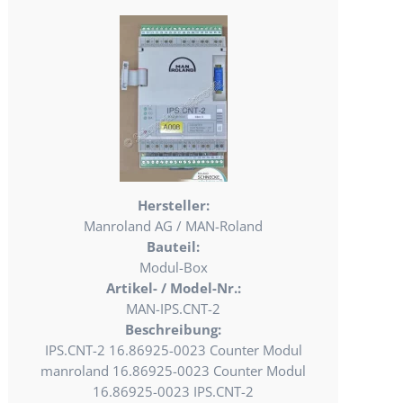
Hersteller:
Manroland AG / MAN-Roland
Bauteil:
Modul-Box
Artikel- / Model-Nr.:
MAN-IPS.CNT-2
Beschreibung:
IPS.CNT-2 16.86925-0023 Counter Modul
manroland 16.86925-0023 Counter Modul
16.86925-0023 IPS.CNT-2