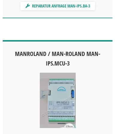
REPARATUR ANFRAGE MAN-IPS.BA-3
MANROLAND / MAN-ROLAND MAN-
IPS.MCU-3