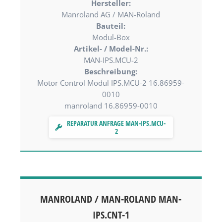
Hersteller:
Manroland AG / MAN-Roland
Bauteil:
Modul-Box
Artikel- / Model-Nr.:
MAN-IPS.MCU-2
Beschreibung:
Motor Control Modul IPS.MCU-2 16.86959-
0010
manroland 16.86959-0010
REPARATUR ANFRAGE MAN-IPS.MCU-
2
MANROLAND / MAN-ROLAND MAN-
IPS.CNT-1