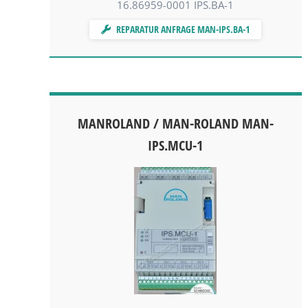
16.86959-0001 IPS.BA-1
REPARATUR ANFRAGE MAN-IPS.BA-1
MANROLAND / MAN-ROLAND MAN-
IPS.MCU-1