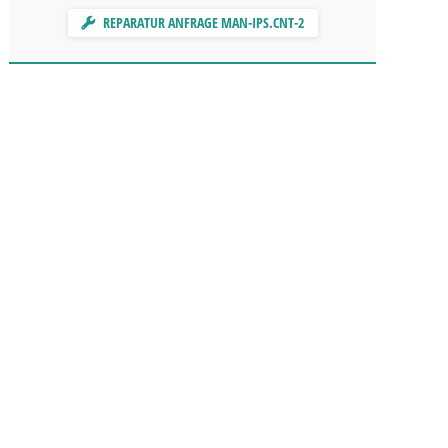
REPARATUR ANFRAGE MAN-IPS.CNT-2