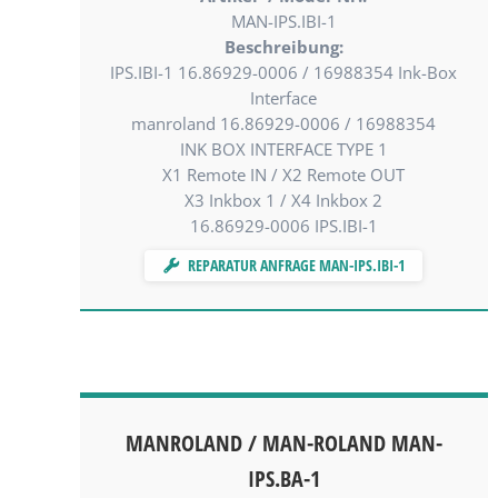
MAN-IPS.IBI-1
Beschreibung:
IPS.IBI-1 16.86929-0006 / 16988354 Ink-Box
Interface
manroland 16.86929-0006 / 16988354
INK BOX INTERFACE TYPE 1
X1 Remote IN / X2 Remote OUT
X3 Inkbox 1 / X4 Inkbox 2
16.86929-0006 IPS.IBI-1
REPARATUR ANFRAGE MAN-IPS.IBI-1
MANROLAND / MAN-ROLAND MAN-
IPS.BA-1