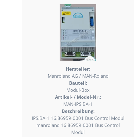
Hersteller:
Manroland AG / MAN-Roland
Bauteil:
Modul-Box
Artikel- / Model-Nr.:
MAN-IPS.BA-1
Beschreibung:
IPS.BA-1 16.86959-0001 Bus Control Modul
manroland 16.86959-0001 Bus Control
Modul