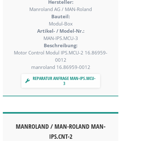
Hersteller:
Manroland AG / MAN-Roland
Bauteil:
Modul-Box
Artikel- / Model-Nr.:
MAN-IPS.MCU-3
Beschreibung:
Motor Control Modul IPS.MCU-2 16.86959-
0012
manroland 16.86959-0012
REPARATUR ANFRAGE MAN-IPS.MCU-
3
MANROLAND / MAN-ROLAND MAN-
IPS.CNT-2