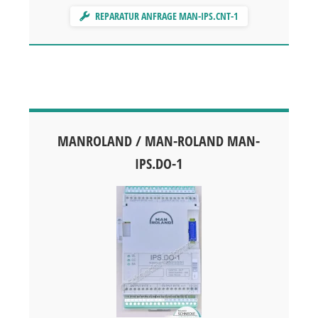
REPARATUR ANFRAGE MAN-IPS.CNT-1
MANROLAND / MAN-ROLAND MAN-
IPS.DO-1