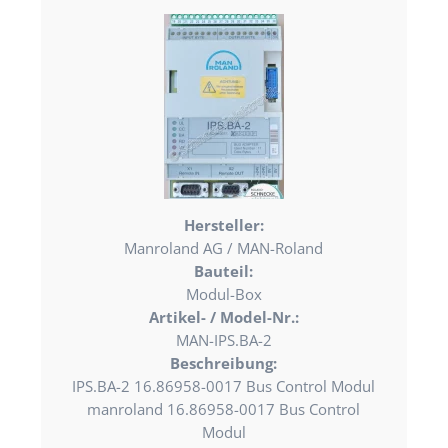
Hersteller:
Manroland AG / MAN-Roland
Bauteil:
Modul-Box
Artikel- / Model-Nr.:
MAN-IPS.BA-2
Beschreibung:
IPS.BA-2 16.86958-0017 Bus Control Modul
manroland 16.86958-0017 Bus Control
Modul