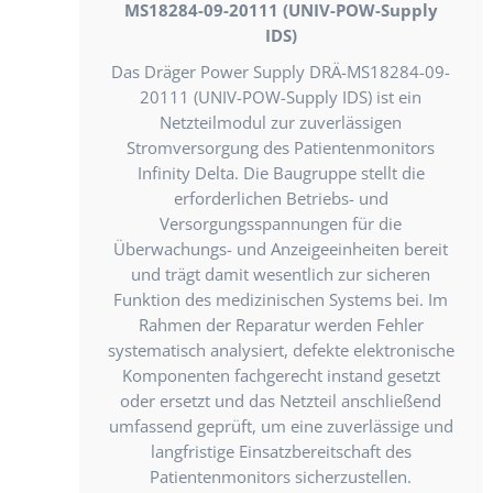
MS18284-09-20111 (UNIV-POW-Supply
IDS)
Das Dräger Power Supply DRÄ-MS18284-09-
20111 (UNIV-POW-Supply IDS) ist ein
Netzteilmodul zur zuverlässigen
Stromversorgung des Patientenmonitors
Infinity Delta. Die Baugruppe stellt die
erforderlichen Betriebs- und
Versorgungsspannungen für die
Überwachungs- und Anzeigeeinheiten bereit
und trägt damit wesentlich zur sicheren
Funktion des medizinischen Systems bei. Im
Rahmen der Reparatur werden Fehler
systematisch analysiert, defekte elektronische
Komponenten fachgerecht instand gesetzt
oder ersetzt und das Netzteil anschließend
umfassend geprüft, um eine zuverlässige und
langfristige Einsatzbereitschaft des
Patientenmonitors sicherzustellen.