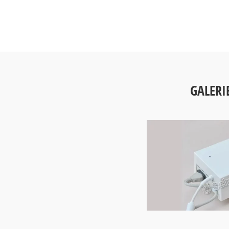
GALERI