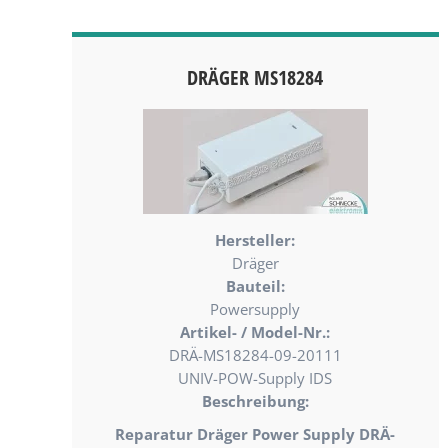
DRÄGER MS18284
Hersteller:
Dräger
Bauteil:
Powersupply
Artikel- / Model-Nr.:
DRÄ-MS18284-09-20111
UNIV-POW-Supply IDS
Beschreibung:
Reparatur Dräger Power Supply DRÄ-