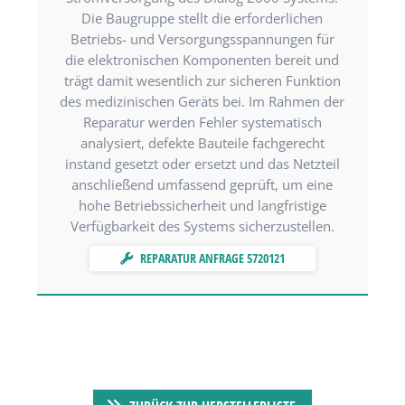
Die Baugruppe stellt die erforderlichen
Betriebs- und Versorgungsspannungen für
die elektronischen Komponenten bereit und
trägt damit wesentlich zur sicheren Funktion
des medizinischen Geräts bei. Im Rahmen der
Reparatur werden Fehler systematisch
analysiert, defekte Bauteile fachgerecht
instand gesetzt oder ersetzt und das Netzteil
anschließend umfassend geprüft, um eine
hohe Betriebssicherheit und langfristige
Verfügbarkeit des Systems sicherzustellen.
REPARATUR ANFRAGE 5720121