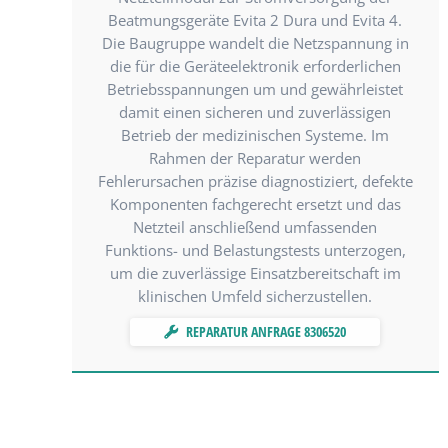
Beatmungsgeräte Evita 2 Dura und Evita 4.
Die Baugruppe wandelt die Netzspannung in
die für die Geräteelektronik erforderlichen
Betriebsspannungen um und gewährleistet
damit einen sicheren und zuverlässigen
Betrieb der medizinischen Systeme. Im
Rahmen der Reparatur werden
Fehlerursachen präzise diagnostiziert, defekte
Komponenten fachgerecht ersetzt und das
Netzteil anschließend umfassenden
Funktions- und Belastungstests unterzogen,
um die zuverlässige Einsatzbereitschaft im
klinischen Umfeld sicherzustellen.
REPARATUR ANFRAGE 8306520