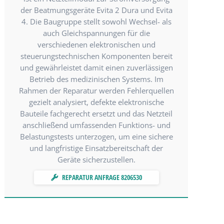
der Beatmungsgeräte Evita 2 Dura und Evita
4. Die Baugruppe stellt sowohl Wechsel- als
auch Gleichspannungen für die
verschiedenen elektronischen und
steuerungstechnischen Komponenten bereit
und gewährleistet damit einen zuverlässigen
Betrieb des medizinischen Systems. Im
Rahmen der Reparatur werden Fehlerquellen
gezielt analysiert, defekte elektronische
Bauteile fachgerecht ersetzt und das Netzteil
anschließend umfassenden Funktions- und
Belastungstests unterzogen, um eine sichere
und langfristige Einsatzbereitschaft der
Geräte sicherzustellen.
REPARATUR ANFRAGE 8206530