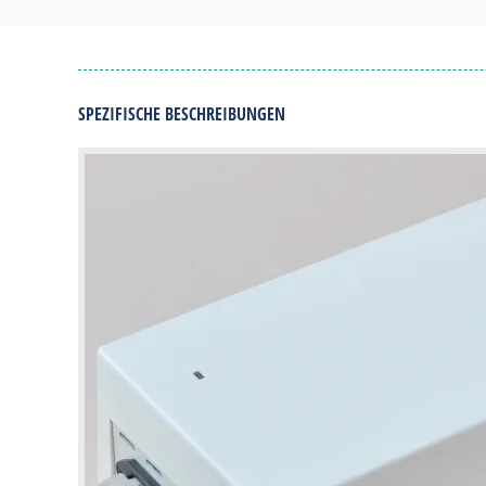
SPEZIFISCHE BESCHREIBUNGEN