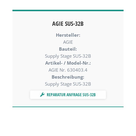
AGIE SUS-32B
Hersteller:
AGIE
Bauteil:
Supply Stage SUS-32B
Artikel- / Model-Nr.:
AGIE Nr. 630403.4
Beschreibung:
Supply Stage SUS-32B
REPARATUR ANFRAGE SUS-32B