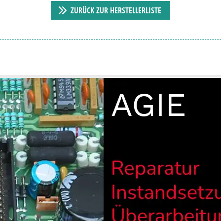
ZURÜCK ZUR HERSTELLERLISTE