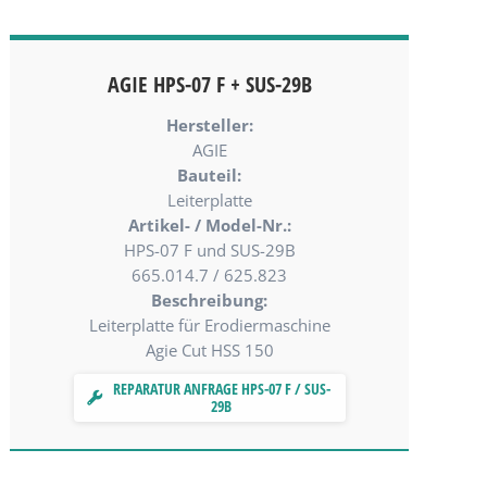
AGIE HPS-07 F + SUS-29B
Hersteller:
AGIE
Bauteil:
Leiterplatte
Artikel- / Model-Nr.:
HPS-07 F und SUS-29B
665.014.7 / 625.823
Beschreibung:
Leiterplatte für Erodiermaschine
Agie Cut HSS 150
REPARATUR ANFRAGE HPS-07 F / SUS-
29B