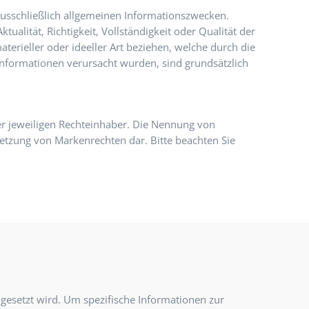
ausschließlich allgemeinen Informationszwecken.
alität, Richtigkeit, Vollständigkeit oder Qualität der
terieller oder ideeller Art beziehen, welche durch die
nformationen verursacht wurden, sind grundsätzlich
r jeweiligen Rechteinhaber. Die Nennung von
letzung von Markenrechten dar. Bitte beachten Sie
gesetzt wird.
Um spezifische Informationen zur