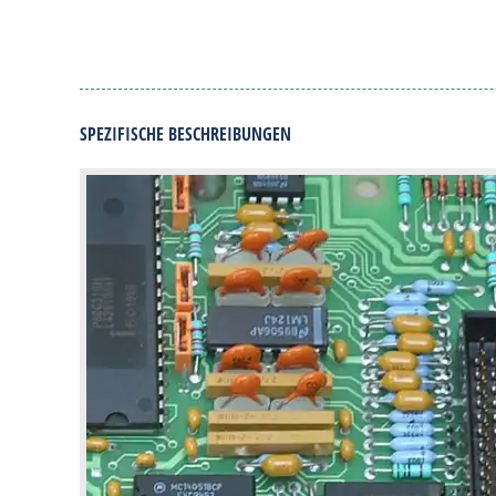
SPEZIFISCHE BESCHREIBUNGEN