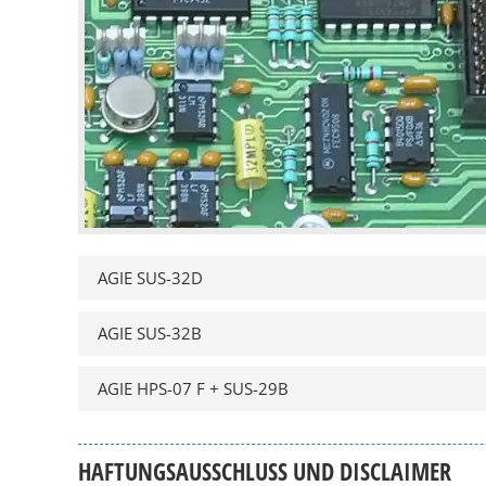
AGIE SUS-32D
AGIE SUS-32B
AGIE HPS-07 F + SUS-29B
HAFTUNGSAUSSCHLUSS UND DISCLAIMER