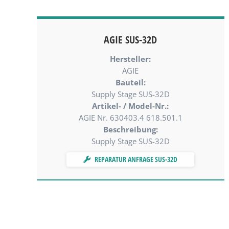
AGIE SUS-32D
Hersteller:
AGIE
Bauteil:
Supply Stage SUS-32D
Artikel- / Model-Nr.:
AGIE Nr. 630403.4 618.501.1
Beschreibung:
Supply Stage SUS-32D
REPARATUR ANFRAGE SUS-32D