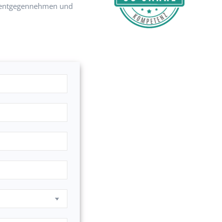
entgegennehmen und