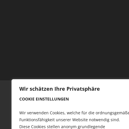
Wir schätzen Ihre Privatsphäre
COOKIE EINSTELLUNGEN
Wir verwenden Cookies, welche für die ordnungsgemäß
Funktionsfähigkeit unserer Website notwendig sind.
Diese Cookies stellen anonym grundlegende