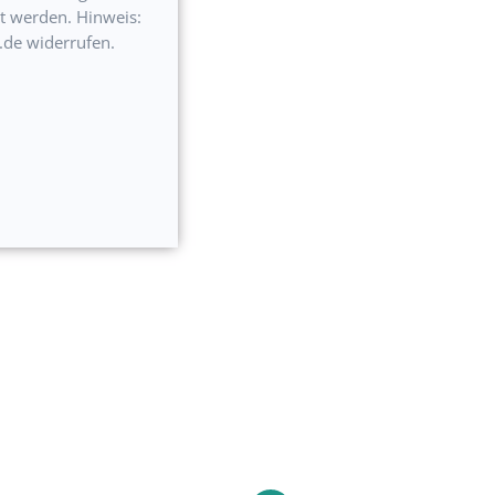
t werden. Hinweis:
.de widerrufen.