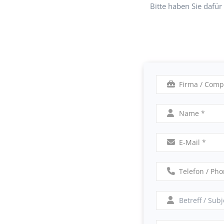
Bitte haben Sie dafü