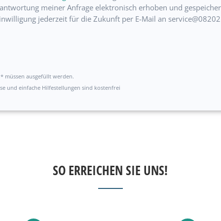
antwortung meiner Anfrage elektronisch erhoben und gespeicher
inwilligung jederzeit für die Zukunft per E-Mail an service@08202
it * müssen ausgefüllt werden.
se und einfache Hilfestellungen sind kostenfrei
SO ERREICHEN SIE UNS!