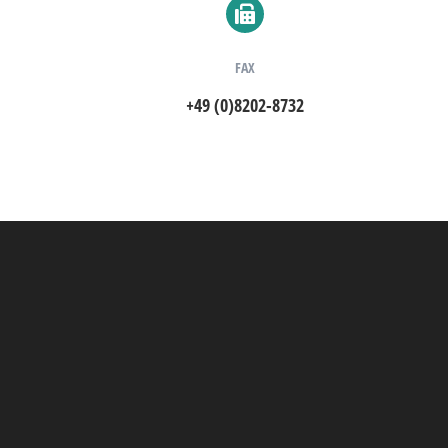
FAX
+49 (0)8202-8732