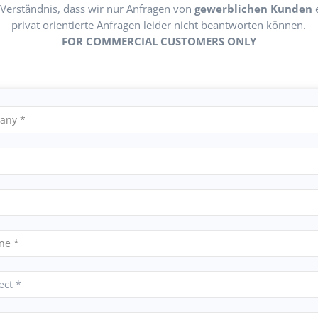
r Verständnis, dass wir nur Anfragen von
gewerblichen Kunden
privat orientierte Anfragen leider nicht beantworten können.
FOR COMMERCIAL CUSTOMERS ONLY