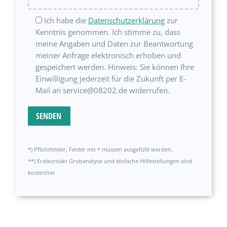
Ich habe die
Datenschutzerklärung
zur
Kenntnis genommen. Ich stimme zu, dass
meine Angaben und Daten zur Beantwortung
meiner Anfrage elektronisch erhoben und
gespeichert werden. Hinweis: Sie können Ihre
Einwilligung jederzeit für die Zukunft per E-
Mail an service@08202.de widerrufen.
*) Pflichtfelder, Felder mit * müssen ausgefüllt werden.
**) Erstkontakt Grobanalyse und einfache Hilfestellungen sind
kostenfrei
Alternative: