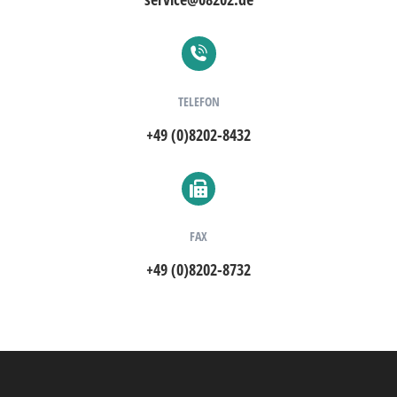
TELEFON
+49 (0)8202-8432
FAX
+49 (0)8202-8732