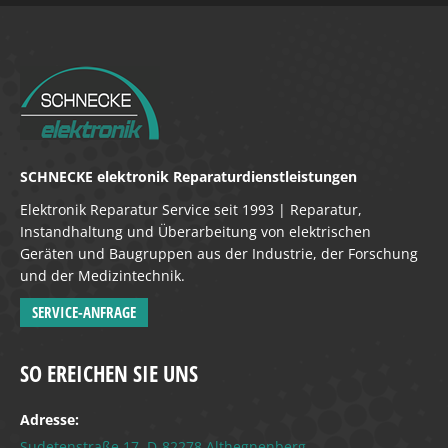
SCHNECKE elektronik Reparaturdienstleistungen
Elektronik Reparatur Service seit 1993 | Reparatur,
Instandhaltung und Überarbeitung von elektrischen
Geräten und Baugruppen aus der Industrie, der Forschung
und der Medizintechnik.
SERVICE-ANFRAGE
SO EREICHEN SIE UNS
Adresse:
Sudetenstraße 17, D-82278 Althegnenberg