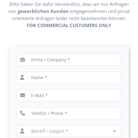
Bitte haben Sie dafür Verständnis, dass wir nur Anfragen
von
gewerblichen Kunden
entgegennehmen und privat
orientierte Anfragen leider nicht beantworten können.
FOR COMMERCIAL CUSTOMERS ONLY